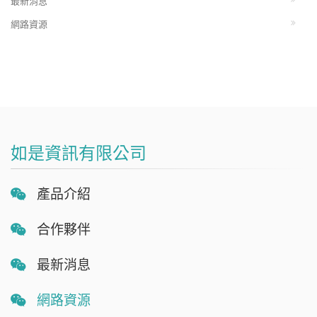
最新消息
網路資源
如是資訊有限公司
產品介紹
合作夥伴
最新消息
網路資源