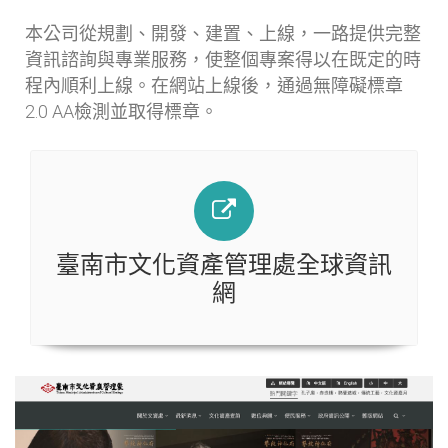
本公司從規劃、開發、建置、上線，一路提供完整
資訊諮詢與專業服務，使整個專案得以在既定的時
程內順利上線。在網站上線後，通過無障礙標章
2.0 AA檢測並取得標章。
臺南市文化資產管理處全球資訊
網