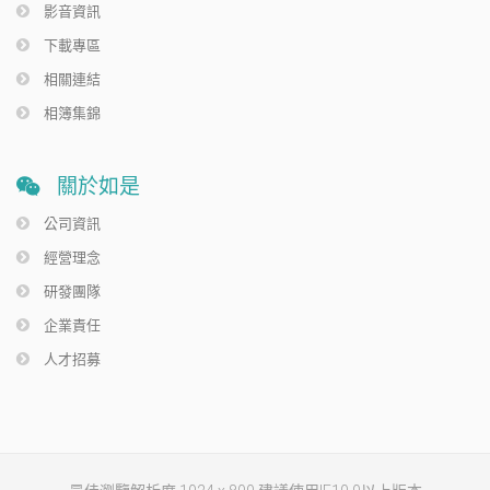
影音資訊
下載專區
相關連結
相簿集錦
關於如是
公司資訊
經營理念
研發團隊
企業責任
人才招募